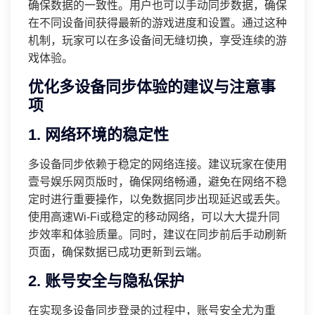
确保数据的一致性。用户也可以手动同步数据，确保
在不同设备间获得最新的游戏进度和设置。通过这种
机制，玩家可以在多设备间无缝切换，享受连续的游
戏体验。
优化多设备同步体验的建议与注意事
项
1. 网络环境的稳定性
多设备同步依赖于稳定的网络连接。建议玩家在使用
壹号娱乐网页版时，确保网络畅通，避免在网络不稳
定时进行重要操作，以免数据同步出现延迟或丢失。
使用高速Wi-Fi或稳定的移动网络，可以大大提升同
步效率和体验质量。同时，建议在同步前后手动刷新
页面，确保数据已成功更新到云端。
2. 账号安全与隐私保护
在实现多设备同步登录的过程中，账号安全尤为重