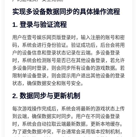
实现多设备数据同步的具体操作流程
1. 登录与验证流程
用户在壹号娱乐网页版登录时，输入注册的账号和密
码，系统会进行身份验证。验证成功后，后台会将用
户的设备信息和登录状态记录在云端。多设备登录
时，系统会检测账号是否已在其他设备登录，若允许
多设备同时登录，则会同步所有设备的游戏数据。若
限制单设备登录，则会提示用户退出其他设备的登录
状态，确保数据安全和账号安全。
2. 数据同步与更新机制
每次游戏操作完成后，系统会将最新的游戏状态上传
到云端，确保数据实时同步。用户在不同设备登录
时，系统会自动拉取云端最新数据，更新本地缓存。
为了避免数据冲突，平台通常会采用版本控制机制，