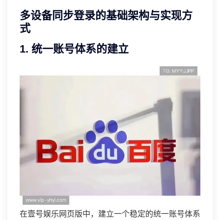
多设备同步登录的基础架构与实现方
式
1. 统一账号体系的建立
在壹号娱乐网页版中，建立一个稳定的统一账号体系