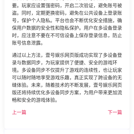
要。玩家应设置强密码，开启二次验证，避免账号被
盗。同时，定期更换密码，避免在公共设备上登录账
号，保护个人隐私。平台也会不断优化安全措施，确
保用户数据的安全性和隐私保护。用户在多设备登录
时，应注意不要在不可信设备上保存登录信息，防止
账号信息泄露。
通过以上方法，壹号娱乐网页版成功实现了多设备登
录与数据同步，为玩家提供了便捷、安全的游戏环
境。多设备同步不仅提升了游戏的连续性，也让玩家
可以随时随地享受游戏乐趣，真正实现了跨设备的无
缝体验。未来，随着技术的不断发展，壹号娱乐网页
版还将持续优化多设备同步方案，为用户带来更加流
畅和安全的游戏体验。
上一篇
下一篇