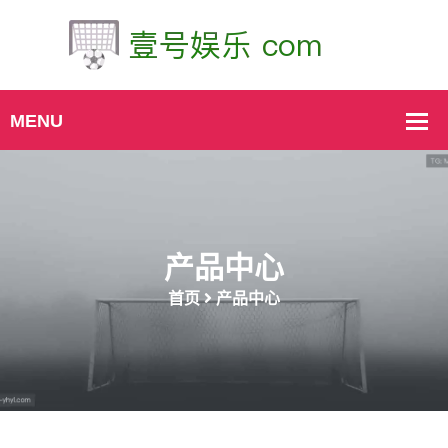
产品中心
首页
产品中心