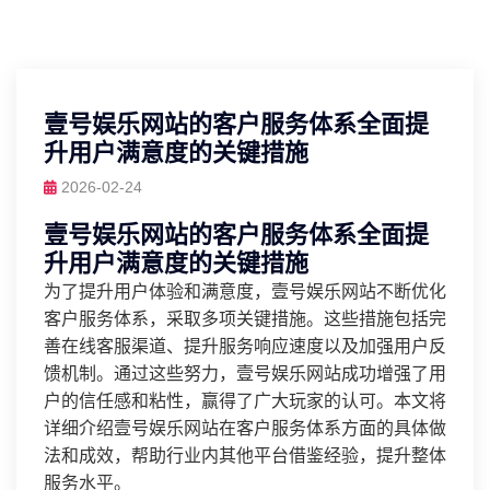
壹号娱乐网站的客户服务体系全面提
升用户满意度的关键措施
2026-02-24
壹号娱乐网站的客户服务体系全面提
升用户满意度的关键措施
为了提升用户体验和满意度，壹号娱乐网站不断优化
客户服务体系，采取多项关键措施。这些措施包括完
善在线客服渠道、提升服务响应速度以及加强用户反
馈机制。通过这些努力，壹号娱乐网站成功增强了用
户的信任感和粘性，赢得了广大玩家的认可。本文将
详细介绍壹号娱乐网站在客户服务体系方面的具体做
法和成效，帮助行业内其他平台借鉴经验，提升整体
服务水平。