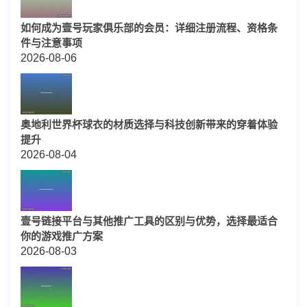
如何成为壹号玩家俱乐部的会员：详细注册流程、资格条
件与注意事项
2026-08-06
奥地利世界杯球衣的材质选择与科技创新带来的穿着体验
提升
2026-08-04
壹号链接平台与其他推广工具的区别与优势，选择最适合
你的游戏推广方案
2026-08-03