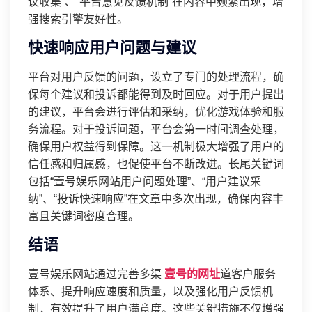
议收集”、“平台意见反馈机制”在内容中频繁出现，增
强搜索引擎友好性。
快速响应用户问题与建议
平台对用户反馈的问题，设立了专门的处理流程，确
保每个建议和投诉都能得到及时回应。对于用户提出
的建议，平台会进行评估和采纳，优化游戏体验和服
务流程。对于投诉问题，平台会第一时间调查处理，
确保用户权益得到保障。这一机制极大增强了用户的
信任感和归属感，也促使平台不断改进。长尾关键词
包括“壹号娱乐网站用户问题处理”、“用户建议采
纳”、“投诉快速响应”在文章中多次出现，确保内容丰
富且关键词密度合理。
结语
壹号娱乐网站通过完善多渠
壹号的网址
道客户服务
体系、提升响应速度和质量，以及强化用户反馈机
制，有效提升了用户满意度。这些关键措施不仅增强