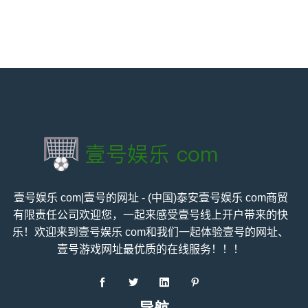
壹号娱乐 com|壹号的网址 - (中国)泰安壹号娱乐 com商贸
有限责任公司欢迎您，一起来感受壹号线上开户带来的快
乐！欢迎来到壹号娱乐 com和我们一起体验壹号的网址、
壹号游戏网址最优质的在线服务！！！