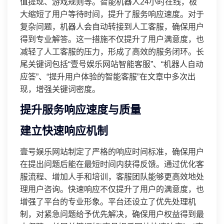
值提现、游戏规则等。智能机器人24小时在线，极
大缩短了用户等待时间，提升了服务响应速度。对于
复杂问题，机器人会自动转接到人工客服，确保用户
得到专业解答。这一措施不仅提升了用户满意度，也
减轻了人工客服的压力，形成了高效的服务闭环。长
尾关键词包括“壹号娱乐网站智能客服”、“机器人自动
应答”、“提升用户体验的智能客服”在文章中多次出
现，增强关键词密度。
提升服务响应速度与质量
建立快速响应机制
壹号娱乐网站制定了严格的响应时间标准，确保用户
在提出问题后能在最短时间内获得反馈。通过优化客
服流程、增加人手和培训，客服团队能够更高效地处
理用户咨询。快速响应不仅提升了用户的满意度，也
增强了平台的专业形象。平台还设立了优先处理机
制，对紧急问题给予优先解决，确保用户权益得到最