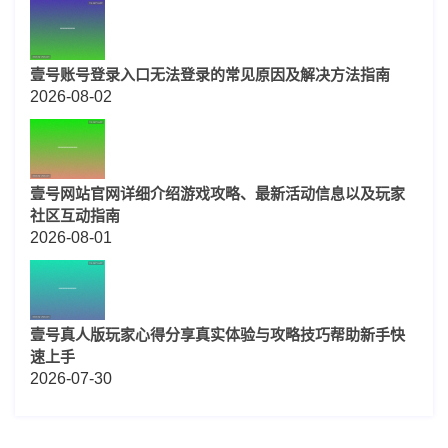
壹号账号登录入口无法登录的常见原因及解决方法指南
2026-08-02
壹号网站官网详细介绍游戏攻略、最新活动信息以及玩家
社区互动指南
2026-08-01
壹号真人版玩家心得分享真实体验与攻略技巧帮助新手快
速上手
2026-07-30