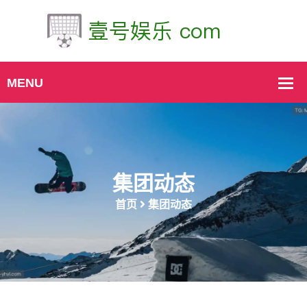
集团动态
首页
集团动态