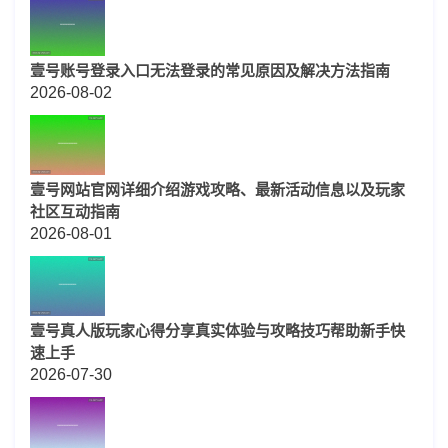
壹号账号登录入口无法登录的常见原因及解决方法指南
2026-08-02
壹号网站官网详细介绍游戏攻略、最新活动信息以及玩家
社区互动指南
2026-08-01
壹号真人版玩家心得分享真实体验与攻略技巧帮助新手快
速上手
2026-07-30