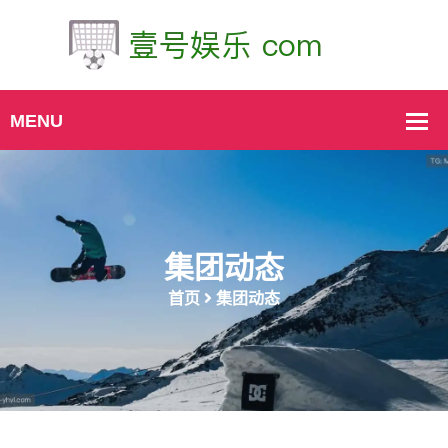
集团动态
首页
集团动态