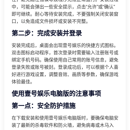
中，可能会弹出一些安全提示，点击“允许”或“确认”
即可继续。耐心等待安装完成，不要强制关闭安装窗
口，以免造成文件损坏或安装不完整。
第二步：完成安装并登录
安装完成后，桌面会出现壹号娱乐的快捷方式图标。
双击图标启动程序，首次登录时需要输入注册账号或
绑定手机号码。确保使用自己常用的账号信息，避免
登录失败或账号被封。登录成功后，可以根据个人喜
好进行游戏设置，调整音效、画质等参数，确保游戏
体验最佳。
使用壹号娱乐电脑版的注意事项
第一点：安全防护措施
在下载安装和使用壹号娱乐电脑版时，要确保电脑安
装了最新的杀毒软件和防火墙，避免病毒或木马入