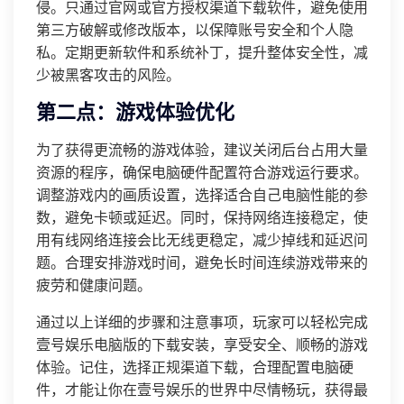
侵。只通过官网或官方授权渠道下载软件，避免使用
第三方破解或修改版本，以保障账号安全和个人隐
私。定期更新软件和系统补丁，提升整体安全性，减
少被黑客攻击的风险。
第二点：游戏体验优化
为了获得更流畅的游戏体验，建议关闭后台占用大量
资源的程序，确保电脑硬件配置符合游戏运行要求。
调整游戏内的画质设置，选择适合自己电脑性能的参
数，避免卡顿或延迟。同时，保持网络连接稳定，使
用有线网络连接会比无线更稳定，减少掉线和延迟问
题。合理安排游戏时间，避免长时间连续游戏带来的
疲劳和健康问题。
通过以上详细的步骤和注意事项，玩家可以轻松完成
壹号娱乐电脑版的下载安装，享受安全、顺畅的游戏
体验。记住，选择正规渠道下载，合理配置电脑硬
件，才能让你在壹号娱乐的世界中尽情畅玩，获得最