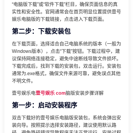
“电脑版下载”或“软件下载”栏目，确保页面信息的真
实性和安全性。官网通常会在首页明显位置提供壹号
娱乐电脑版的下载链接，点击进入下载页面。
第二步：下载安装包
在下载页面，选择适合自己电脑系统的版本（一般为
Windows版本），点击“下载”按钮。下载过程中，建
议保持网络连接稳定，避免中途断线导致文件损坏。
下载完成后，找到下载的安装包，双击运行。安装包
通常为.exe格式，确保文件来源可靠，避免误点其他
不明文件。
壹号娱乐电
壹号娱乐 com
脑版安装步骤详解
第一步：启动安装程序
双击下载好的壹号娱乐电脑版安装包，系统会弹出安
装向导。按照提示选择安装路径，建议使用默认路
径，避免路径错误导致程序无法正常运行。安装过程