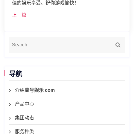
佳的娱乐享受。祝你游戏愉快！
上一篇
导航
介绍
壹号娱乐 com
产品中心
集团动态
服务种类