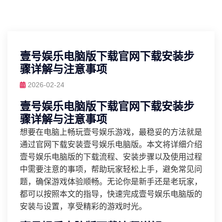
壹号娱乐电脑版下载官网下载安装步
骤详解与注意事项
2026-02-24
壹号娱乐电脑版下载官网下载安装步
骤详解与注意事项
想要在电脑上畅玩壹号娱乐游戏，最稳妥的方法就是
通过官网下载安装壹号娱乐电脑版。本文将详细介绍
壹号娱乐电脑版的下载流程、安装步骤以及使用过程
中需要注意的事项，帮助玩家轻松上手，避免常见问
题，确保游戏体验顺畅。无论你是新手还是老玩家，
都可以按照本文的指导，快速完成壹号娱乐电脑版的
安装与设置，享受精彩的游戏时光。