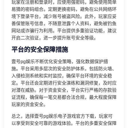
玩家在注册和登录时，应使用强密码，避免使用简单
易猜的密码组合。定期更换密码，避免在公共网络环
境下登录平台，减少账号被盗风险。此外，玩家应妥
善保管账号信息，不随意泄露个人资料，避免被钓鱼
网站或诈骗行为利用。平台提供多重验证功能，建议
开启二次验证，进一步提升账号安全等级。
平台的安全保障措施
壹号pg娱乐不断优化安全策略，强化数据保护措
施。平台采用多层次的安全防护体系，包括防火墙、
入侵检测系统和实时监控，确保平台环境的安全稳
定。平台还会定期进行安全演练和漏洞修复，及时应
对潜在威胁。对于资金安全，平台实行严格的存款验
证流程，确保每一笔交易都合法合规，最大程度保障
玩家的资金安全。
总之，选择壹号pg娱乐电子游戏官方下载，玩家可
以享受到安全可靠的游戏体验。平台的多重安全保障