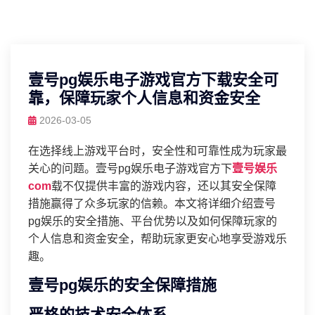
壹号pg娱乐电子游戏官方下载安全可
靠，保障玩家个人信息和资金安全
2026-03-05
在选择线上游戏平台时，安全性和可靠性成为玩家最
关心的问题。壹号pg娱乐电子游戏官方下
壹号娱乐
com
载不仅提供丰富的游戏内容，还以其安全保障
措施赢得了众多玩家的信赖。本文将详细介绍壹号
pg娱乐的安全措施、平台优势以及如何保障玩家的
个人信息和资金安全，帮助玩家更安心地享受游戏乐
趣。
壹号pg娱乐的安全保障措施
严格的技术安全体系