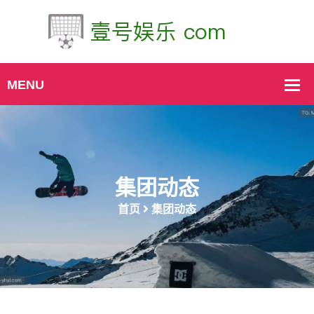
集团动态
首页
集团动态