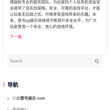
措施和专业的服务团队，为玩家的个人信息和资金安
全提供了坚实的保障。安全、可靠的游戏平台，才能
让玩家无后顾之忧，尽情享受游戏带来的乐趣。未
来，壹号pg娱乐将继续不断提升安全水平，为广大
玩家营造一个安全、放心的游戏环境。
下一篇
导航
介绍
壹号娱乐 com
产品中心