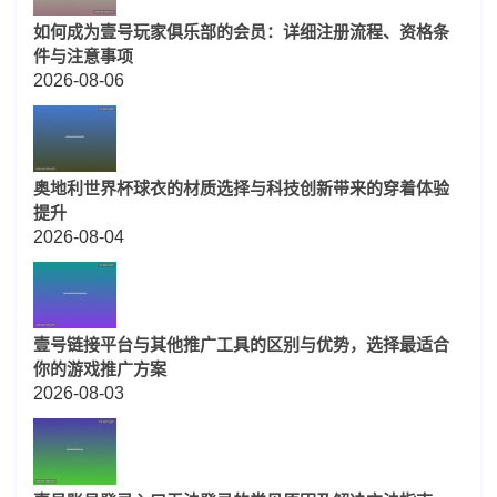
如何成为壹号玩家俱乐部的会员：详细注册流程、资格条
件与注意事项
2026-08-06
奥地利世界杯球衣的材质选择与科技创新带来的穿着体验
提升
2026-08-04
壹号链接平台与其他推广工具的区别与优势，选择最适合
你的游戏推广方案
2026-08-03