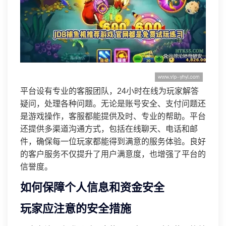
平台设有专业的客服团队，24小时在线为玩家解答
疑问，处理各种问题。无论是账号安全、支付问题还
是游戏操作，客服都能提供及时、专业的帮助。平台
还提供多渠道沟通方式，包括在线聊天、电话和邮
件，确保每一位玩家都能得到满意的服务体验。良好
的客户服务不仅提升了用户满意度，也增强了平台的
信誉度。
如何保障个人信息和资金安全
玩家应注意的安全措施