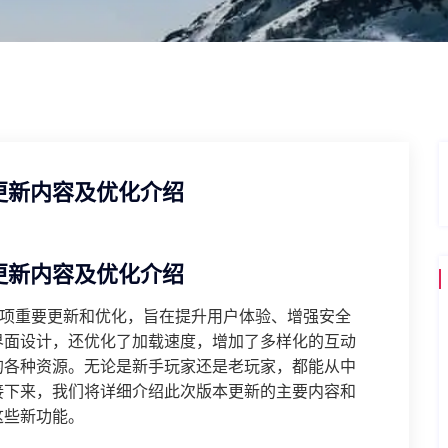
更新内容及优化介绍
更新内容及优化介绍
多项重要更新和优化，旨在提升用户体验、增强安全
界面设计，还优化了加载速度，增加了多样化的互动
的各种资源。无论是新手玩家还是老玩家，都能从中
接下来，我们将详细介绍此次版本更新的主要内容和
这些新功能。