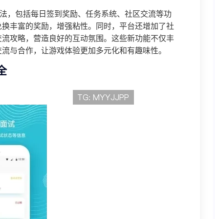
玩法，包括每日签到奖励、任务系统、社区交流等功
兑换丰富的奖励，增强粘性。同时，平台还增加了社
交流攻略，营造良好的互动氛围。这些新功能不仅丰
交流与合作，让游戏体验更加多元化和有趣味性。
全