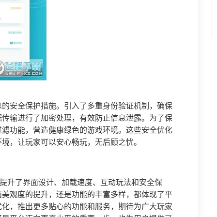
息的安全保护措施。引入了多重身份验证机制，确保
据传输进行了加密处理，有效防止信息泄露。为了保
过滤功能，营造健康绿色的游戏环境。这些安全优化
环境，让玩家可以安心畅玩，无后顾之忧。
面提升了界面设计、加载速度、互动玩法和安全保
面美观度的提升，还是功能的丰富多样，都体现了平
优化，推出更多贴心的功能和服务，期待为广大玩家