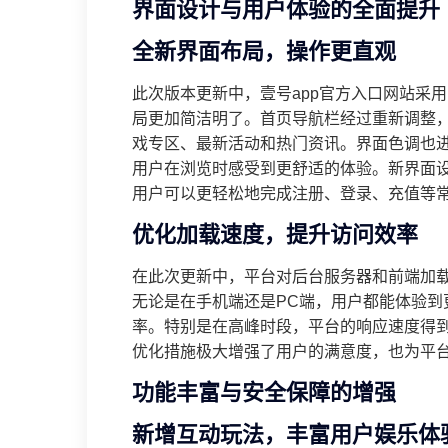
界面设计与用户体验的全面提升
全新界面布局，操作更直观
此次版本更新中，壹号app官方入口网站采用
局更加简洁明了。首页导航栏经过重新调整
戏专区、最新活动和热门资讯。界面色调也
用户在浏览时感受到更舒适的体验。新界面
用户可以更轻松地完成注册、登录、充值等
优化加载速度，提升访问效率
在此次更新中，平台对后台服务器和前端加
无论是在手机端还是PC端，用户都能体验到
率。特别是在高峰时段，平台的响应速度得
优化措施极大增强了用户的满意度，也为平
功能丰富与安全保障的增强
新增互动玩法，丰富用户娱乐体