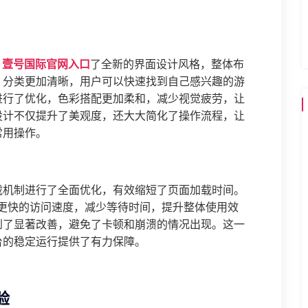
壹号国际官网入口
了全新的界面设计风格，整体布
，分类更加清晰，用户可以快速找到自己感兴趣的游
进行了优化，色彩搭配更加柔和，减少视觉疲劳，让
设计不仅提升了美观度，还大大简化了操作流程，让
常用操作。
载机制进行了全面优化，有效缩短了页面加载时间。
更快的访问速度，减少等待时间，提升整体使用效
到了显著改善，避免了卡顿和崩溃的情况出现。这一
台的稳定运行提供了有力保障。
验