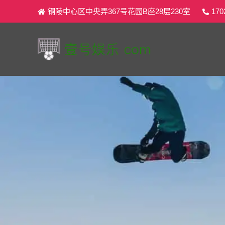
铜陵中心区中央弄367号花园B座28层230室
170