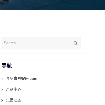
导航
介绍
壹号娱乐 com
产品中心
集团动态