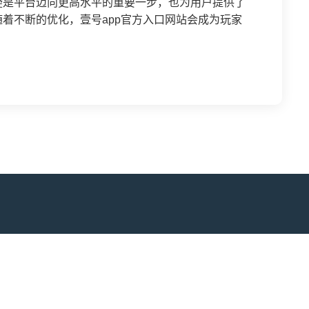
疑是平台迈向更高水平的重要一步，也为用户提供了
着不断的优化，壹号app官方入口网站会成为玩家
导航
网站地图
介绍
壹号娱乐 com
SiteMap