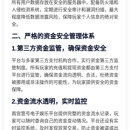
所有用户数据存放在安全的服务器中，配备防火墙和
入侵检测系统，定期进行安全审计和漏洞扫描，最大
程度降低数据泄露风险，保障玩家个人信息的绝对安
全。
二、严格的资金安全管理体系
1.第三方资金监管，确保资金安全
平台与多家第三方支付机构合作，实行资金第三方监
管制度。所有玩家的充值和提现资金都由第三方支付
平台进行监管，确保资金流向透明、合法，杜绝资金
被挪用或非法操作的可能性，为玩家提供安全的资金
保障。
2.资金流水透明，实时监控
南宫壹号电子娱乐平台提供完整的资金流水记录，玩
家可以随时查询自己的资金变动情况。平台还设有实
时监控系统，及时发现异常交易，防止资金被盗或出