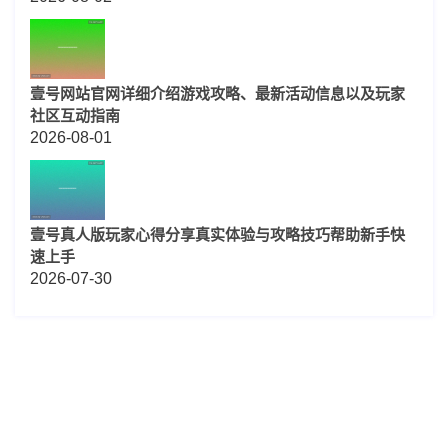
壹号网站官网详细介绍游戏攻略、最新活动信息以及玩家
社区互动指南
2026-08-01
壹号真人版玩家心得分享真实体验与攻略技巧帮助新手快
速上手
2026-07-30