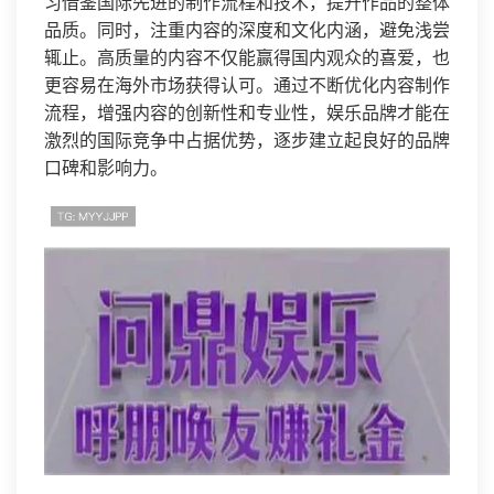
习借鉴国际先进的制作流程和技术，提升作品的整体
品质。同时，注重内容的深度和文化内涵，避免浅尝
辄止。高质量的内容不仅能赢得国内观众的喜爱，也
更容易在海外市场获得认可。通过不断优化内容制作
流程，增强内容的创新性和专业性，娱乐品牌才能在
激烈的国际竞争中占据优势，逐步建立起良好的品牌
口碑和影响力。