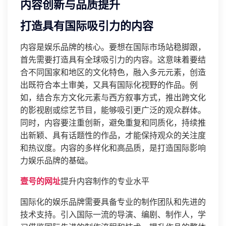
内容创新与品质提升
打造具有国际吸引力的内容
内容是娱乐品牌的核心。要想在国际市场站稳脚跟，
首先需要打造具有全球吸引力的内容。这意味着要结
合不同国家和地区的文化特色，融入多元元素，创造
出既符合本土审美，又具有国际化视野的作品。例
如，结合东方文化元素与西方叙事方式，推出跨文化
的影视剧或综艺节目，能够吸引更广泛的观众群体。
同时，内容要注重创新，避免重复和同质化，持续推
出新颖、具有话题性的作品，才能保持观众的关注度
和热议度。内容的多样化和高品质，是打造国际影响
力娱乐品牌的基础。
壹号的网址
提升内容制作的专业水平
国际化的娱乐品牌需要具备专业的制作团队和先进的
技术支持。引入国际一流的导演、编剧、制作人，学