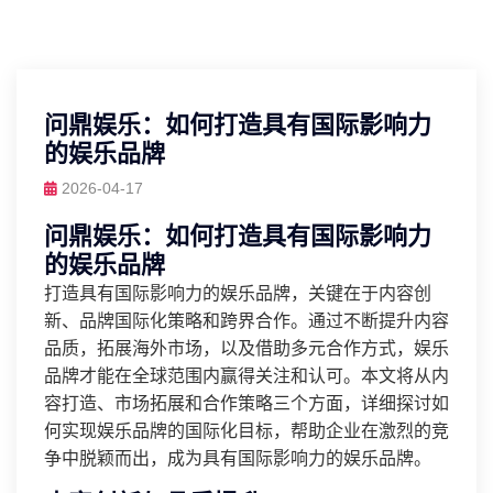
问鼎娱乐：如何打造具有国际影响力
的娱乐品牌
2026-04-17
问鼎娱乐：如何打造具有国际影响力
的娱乐品牌
打造具有国际影响力的娱乐品牌，关键在于内容创
新、品牌国际化策略和跨界合作。通过不断提升内容
品质，拓展海外市场，以及借助多元合作方式，娱乐
品牌才能在全球范围内赢得关注和认可。本文将从内
容打造、市场拓展和合作策略三个方面，详细探讨如
何实现娱乐品牌的国际化目标，帮助企业在激烈的竞
争中脱颖而出，成为具有国际影响力的娱乐品牌。