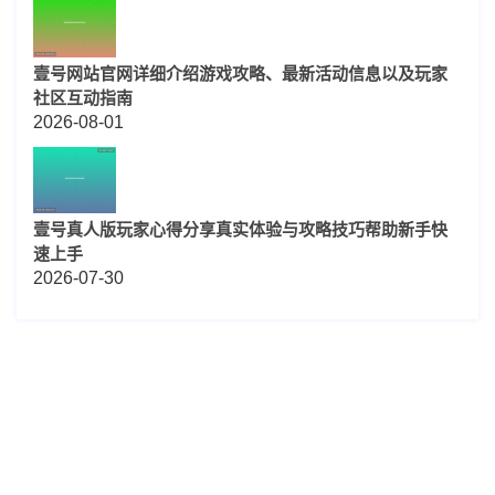
壹号网站官网详细介绍游戏攻略、最新活动信息以及玩家
社区互动指南
2026-08-01
壹号真人版玩家心得分享真实体验与攻略技巧帮助新手快
速上手
2026-07-30