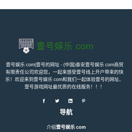
壹号娱乐 com|壹号的网址 - (中国)泰安壹号娱乐 com商贸
有限责任公司欢迎您，一起来感受壹号线上开户带来的快
乐！欢迎来到壹号娱乐 com和我们一起体验壹号的网址、
壹号游戏网址最优质的在线服务！！！
导航
介绍
壹号娱乐 com