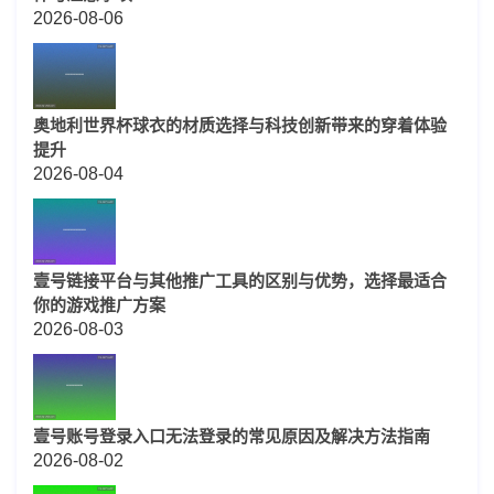
2026-08-06
奥地利世界杯球衣的材质选择与科技创新带来的穿着体验
提升
2026-08-04
壹号链接平台与其他推广工具的区别与优势，选择最适合
你的游戏推广方案
2026-08-03
壹号账号登录入口无法登录的常见原因及解决方法指南
2026-08-02