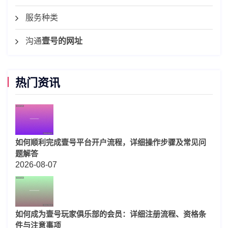
服务种类
沟通
壹号的网址
热门资讯
如何顺利完成壹号平台开户流程，详细操作步骤及常见问
题解答
2026-08-07
如何成为壹号玩家俱乐部的会员：详细注册流程、资格条
件与注意事项