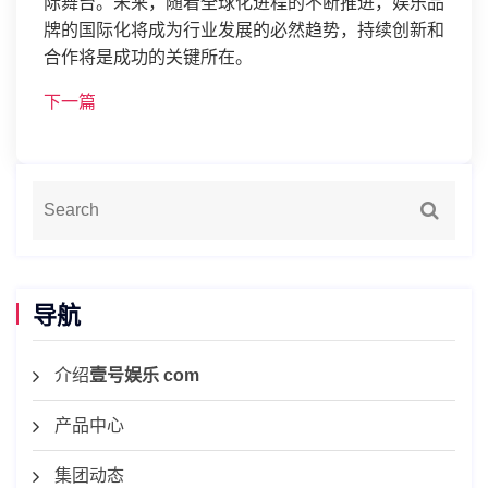
际舞台。未来，随着全球化进程的不断推进，娱乐品
牌的国际化将成为行业发展的必然趋势，持续创新和
合作将是成功的关键所在。
下一篇
导航
介绍
壹号娱乐 com
产品中心
集团动态