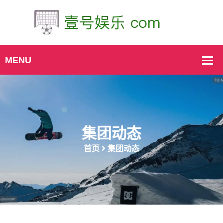
集团动态
首页
集团动态