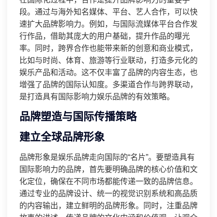
段。通过与海外知名媒体、平台、艺人合作，可以快
速扩大品牌影响力。例如，与国际流媒体平台合作发
行作品，借助其庞大的用户基础，提升作品的曝光
率。同时，跨界合作也能带来新的创意和商业模式，
比如与时尚、体育、旅游等行业联动，打造多元化的
娱乐产品和活动。这不仅丰富了品牌的内容生态，也
增强了品牌的国际认知度。多渠道合作与跨界联动，
是打造具有国际影响力娱乐品牌的有效策略。
品牌塑造与国际传播策略
建立全球品牌形象
品牌形象是娱乐品牌走向国际的“名片”。要塑造具有
国际影响力的品牌，首先要明确品牌的核心价值和文
化定位，确保在不同市场都能传递一致的品牌信息。
通过专业的品牌设计、统一的视觉识别系统和高品质
的内容输出，建立鲜明的品牌形象。同时，注重品牌