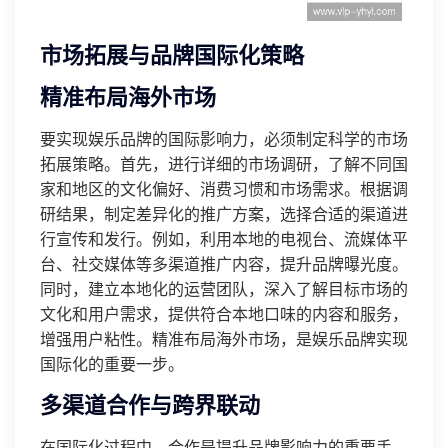
市场拓展与品牌国际化策略
精准布局海外市场
要实现娱乐品牌的国际影响力，必须制定科学的市场
拓展策略。首先，进行详细的市场调研，了解不同国
家和地区的文化偏好、消费习惯和市场需求。根据调
研结果，制定差异化的推广方案，选择合适的渠道进
行宣传和发行。例如，利用本地的电视台、流媒体平
台、社交媒体等多渠道推广内容，提升品牌曝光度。
同时，建立本地化的运营团队，深入了解目标市场的
文化和用户需求，提供符合本地口味的内容和服务，
增强用户粘性。精准布局海外市场，是娱乐品牌实现
国际化的重要一步。
多渠道合作与跨界联动
在国际化过程中，合作是提升品牌影响力的重要手