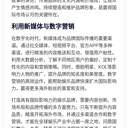
故事的讲述，传递品牌的文化内涵和价值观，让观众
产生情感共鸣。持续塑造和维护品牌形象，是赢得国
际市场认可的关键所在。
利用新媒体与数字营销
在数字化时代，新媒体成为品牌国际传播的重要渠
道。通过社交媒体、短视频平台、官方APP等多种
渠道，进行精准的内容推送和互动，增强用户粘性。
利用大数据分析，了解不同地区用户的偏好，定制个
性化的内容和营销策略。同时，借助明星、KOL等影
响力人物的推广，提升品牌的知名度和美誉度。数字
营销的高效运作，能帮助娱乐品牌快速扩大国际影响
力，赢得更多海外粉丝的喜爱和支持。
打造具有国际影响力的娱乐品牌，需要内容创新、市
场布局和品牌传播的多方面努力。只有不断提升内容
品质，精准开拓海外市场，并通过多渠道合作和数字
营销，才能在全球娱乐产业中占据一席之地，问鼎国