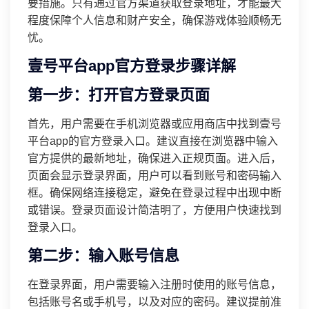
要措施。只有通过官方渠道获取登录地址，才能最大
程度保障个人信息和财产安全，确保游戏体验顺畅无
忧。
壹号平台app官方登录步骤详解
第一步：打开官方登录页面
首先，用户需要在手机浏览器或应用商店中找到壹号
平台app的官方登录入口。建议直接在浏览器中输入
官方提供的最新地址，确保进入正规页面。进入后，
页面会显示登录界面，用户可以看到账号和密码输入
框。确保网络连接稳定，避免在登录过程中出现中断
或错误。登录页面设计简洁明了，方便用户快速找到
登录入口。
第二步：输入账号信息
在登录界面，用户需要输入注册时使用的账号信息，
包括账号名或手机号，以及对应的密码。建议提前准