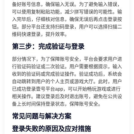
备好账号信息，确保输入无误。为了避免输入错误，
可以使用复制粘贴功能，减少拼写错误的可能性。输
入完毕后，仔细核对信息，确保无误后再点击登录按
钮。部分平台还支持扫码登录，用户可以选择扫描二
维码快速登录，提升效率。
第三步：完成验证与登录
部分情况下，为了保障账号安全，平台会要求用户进
行验证码验证或二次验证。用户需要根据提示，输入
收到的验证码或完成验证操作。验证成功后，系统会
自动跳转到用户的个人主页或游戏大厅。此时，用户
已成功登录壹号平台app，可以开始畅玩游戏或进行
相关操作。建议登录后及时退出账号，避免在公共设
备上长时间保持登录状态，保障账号安全。
常见问题与解决方案
登录失败的原因及应对措施