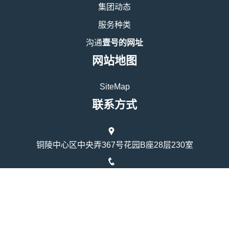
集团动态
服务种类
沟通
壹号的网址
网站地图
SiteMap
联系方式
铜陵中心区中央弄367号花园B座28层230室
17023589859
时间：上午9点至下午4点