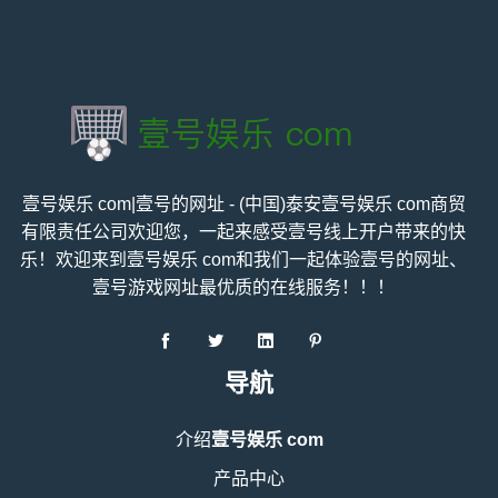
壹号娱乐 com|壹号的网址 - (中国)泰安壹号娱乐 com商贸
有限责任公司欢迎您，一起来感受壹号线上开户带来的快
乐！欢迎来到壹号娱乐 com和我们一起体验壹号的网址、
壹号游戏网址最优质的在线服务！！！
导航
介绍
壹号娱乐 com
产品中心