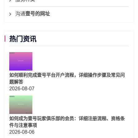
沟通
壹号的网址
热门资讯
如何顺利完成壹号平台开户流程，详细操作步骤及常见问
题解答
2026-08-07
如何成为壹号玩家俱乐部的会员：详细注册流程、资格条
件与注意事项
2026-08-06