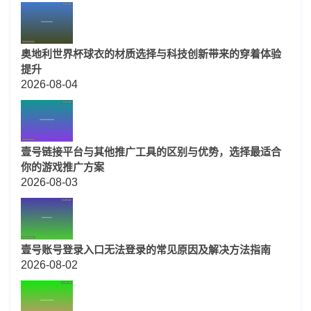
奥地利世界杯球衣的材质选择与科技创新带来的穿着体验
提升
2026-08-04
壹号链接平台与其他推广工具的区别与优势，选择最适合
你的游戏推广方案
2026-08-03
壹号账号登录入口无法登录的常见原因及解决方法指南
2026-08-02