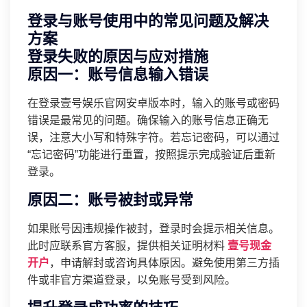
登录与账号使用中的常见问题及解决
方案
登录失败的原因与应对措施
原因一：账号信息输入错误
在登录壹号娱乐官网安卓版本时，输入的账号或密码
错误是最常见的问题。确保输入的账号信息正确无
误，注意大小写和特殊字符。若忘记密码，可以通过
“忘记密码”功能进行重置，按照提示完成验证后重新
登录。
原因二：账号被封或异常
如果账号因违规操作被封，登录时会提示相关信息。
此时应联系官方客服，提供相关证明材料
壹号现金
开户
，申请解封或咨询具体原因。避免使用第三方插
件或非官方渠道登录，以免账号受到风险。