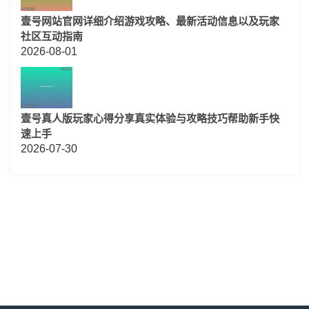
壹号网站官网详细介绍游戏攻略、最新活动信息以及玩家
社区互动指南
2026-08-01
壹号真人版玩家心得分享真实体验与攻略技巧帮助新手快
速上手
2026-07-30