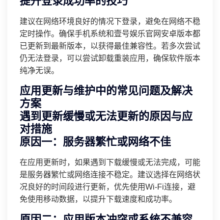
提升登录成功率的技巧
建议在网络环境良好的情况下登录，避免在网络不稳
定时操作。确保手机系统和壹号娱乐官网安卓版本都
已更新到最新版本，以获得最佳兼容性。若多次尝试
仍无法登录，可以尝试卸载重装应用，确保软件版本
纯净无误。
应用更新与维护中的常见问题及解决
方案
遇到更新缓慢或无法更新的原因与应
对措施
原因一：服务器繁忙或网络不佳
在应用更新时，如果遇到下载缓慢或无法完成，可能
是服务器繁忙或网络连接不稳定。建议选择在网络状
况良好的时间段进行更新，优先使用Wi-Fi连接，避
免使用移动数据，以提升下载速度和成功率。
原因二：应用版本冲突或系统不兼容