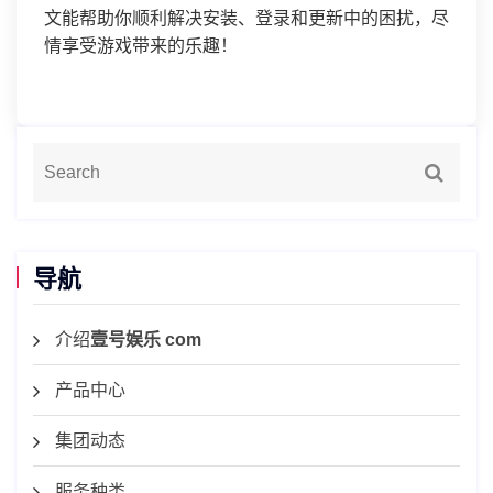
文能帮助你顺利解决安装、登录和更新中的困扰，尽
情享受游戏带来的乐趣！
导航
介绍
壹号娱乐 com
产品中心
集团动态
服务种类