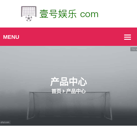
产品中心
首页
产品中心