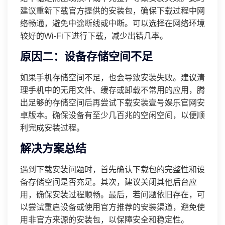
建议重新下载官方提供的安装包，确保下载过程中网
络畅通，避免中途断线或中断。可以选择在网络环境
较好的Wi-Fi下进行下载，减少出错几率。
原因二：设备存储空间不足
如果手机存储空间不足，也会导致安装失败。建议清
理手机中的无用文件、缓存或卸载不常用的应用，腾
出足够的存储空间后再尝试下载安装壹号娱乐官网安
卓版本。确保设备有至少几百兆的空闲空间，以便顺
利完成安装过程。
解决方案总结
遇到下载安装问题时，首先确认下载包的完整性和设
备存储空间是否充足。其次，建议关闭其他后台应
用，确保安装过程顺畅。最后，若问题依旧存在，可
以尝试重启设备或使用官方推荐的安装渠道，避免使
用非官方来源的安装包，以保障安全和稳定性。