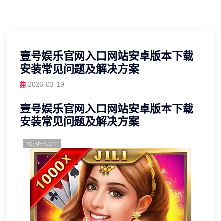
壹号娱乐官网入口网站安卓版本下载
安装常见问题及解决方案
2026-03-19
壹号娱乐官网入口网站安卓版本下载
安装常见问题及解决方案