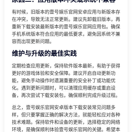
有时候，旧版本的壹号娱乐官网安卓应用与新版本存
在冲突，导致无法正常更新。建议先卸载旧版本，再
重新下载安装最新版本的壹号娱乐官网应用包。确保
手机系统版本符合应用的最低要求，避免因系统不兼
容而出现更新问题。
维护与升级的最佳实践
定期检查应用更新，保持软件版本最新，有助于获得
更好的游戏体验和安全保障。建议开启自动更新功
能，避免手动操作时遗漏重要的安全补丁或功能优
化。遇到更新问题时，可以清理应用缓存或重启设
备，再次尝试下载安装包，确保顺利完成升级过程。
总之，壹号娱乐官网安卓版本下载安装常见问题多
样，但只要掌握正确的解决方法，就能轻松应对各种
技术难题。保持软件和设备的更新，选择稳定的网络
环境，是确保顺利体验壹号娱乐官网的关键。希望本