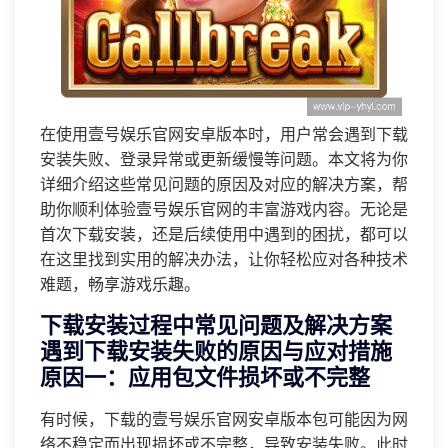
在使用壹号娱乐官网安卓版本时，用户常会遇到下载
安装失败、登录异常或更新缓慢等问题。本文将为你
详细介绍这些常见问题的原因及对应的解决方案，帮
助你顺利体验壹号娱乐官网的丰富游戏内容。无论是
首次下载安装，还是后续使用中遇到的困扰，都可以
在这里找到实用的解决办法，让你轻松应对各种技术
难题，畅享游戏乐趣。
下载安装过程中常见问题及解决方案
遇到下载安装失败的原因与应对措施
原因一：应用包文件损坏或不完整
有时候，下载的壹号娱乐官网安卓版本包可能因为网
络不稳定而出现损坏或不完整，导致安装失败。此时