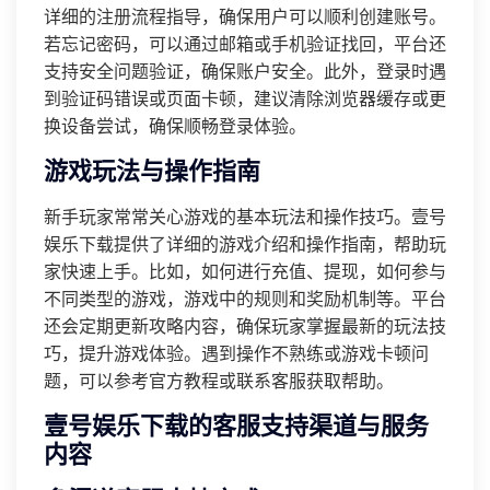
详细的注册流程指导，确保用户可以顺利创建账号。
若忘记密码，可以通过邮箱或手机验证找回，平台还
支持安全问题验证，确保账户安全。此外，登录时遇
到验证码错误或页面卡顿，建议清除浏览器缓存或更
换设备尝试，确保顺畅登录体验。
游戏玩法与操作指南
新手玩家常常关心游戏的基本玩法和操作技巧。壹号
娱乐下载提供了详细的游戏介绍和操作指南，帮助玩
家快速上手。比如，如何进行充值、提现，如何参与
不同类型的游戏，游戏中的规则和奖励机制等。平台
还会定期更新攻略内容，确保玩家掌握最新的玩法技
巧，提升游戏体验。遇到操作不熟练或游戏卡顿问
题，可以参考官方教程或联系客服获取帮助。
壹号娱乐下载的客服支持渠道与服务
内容