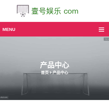
产品中心
首页
产品中心