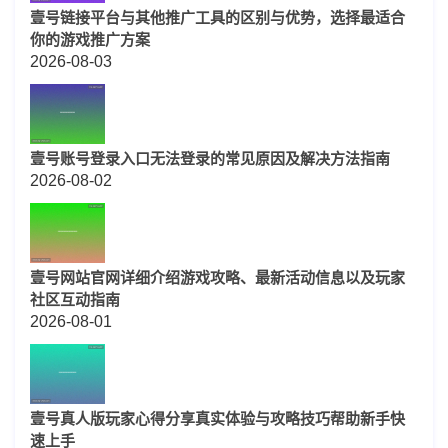
壹号链接平台与其他推广工具的区别与优势，选择最适合
你的游戏推广方案
2026-08-03
壹号账号登录入口无法登录的常见原因及解决方法指南
2026-08-02
壹号网站官网详细介绍游戏攻略、最新活动信息以及玩家
社区互动指南
2026-08-01
壹号真人版玩家心得分享真实体验与攻略技巧帮助新手快
速上手