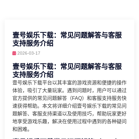
壹号娱乐下载：常见问题解答与客服
支持服务介绍
2026-03-17
壹号娱乐下载：常见问题解答与客服
支持服务介绍
壹号娱乐下载平台以其丰富的游戏资源和便捷的操作
体验，吸引了大量玩家。遇到问题时，用户可以通过
官方提供的常见问题解答（FAQ）和客服支持服务快
速获得帮助。本文将详细介绍壹号娱乐下载的常见问
题解答、客服支持渠道以及使用技巧，帮助玩家更好
地享受游戏乐趣，解决在使用过程中遇到的各种疑问
和困难。