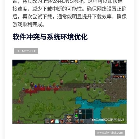
置，将其改为上述公共DNS地址。这样可以加快连
接速度，减少下载中断的可能性。确保网络设置正确
后，再次尝试下载，通常能明显提升下载效率，确保
游戏顺利完成。
软件冲突与系统环境优化