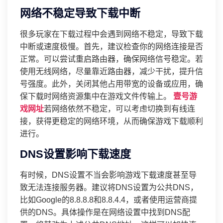
网络不稳定导致下载中断
很多玩家在下载过程中会遇到网络不稳定，导致下载
中断或速度极慢。首先，建议检查你的网络连接是否
正常。可以尝试重启路由器，确保网络信号稳定。若
使用无线网络，尽量靠近路由器，减少干扰，提升信
号强度。此外，关闭其他占用带宽的设备或应用，确
保下载时网络资源集中在游戏文件传输上。
壹号游
戏网址
若网络依然不稳定，可以考虑切换到有线连
接，获得更稳定的网络环境，从而确保游戏下载顺利
进行。
DNS设置影响下载速度
有时候，DNS设置不当会影响游戏下载速度甚至导
致无法连接服务器。建议将DNS设置为公共DNS，
比如Google的8.8.8.8和8.8.4.4，或者使用运营商提
供的DNS。具体操作是在网络设置中找到DNS配