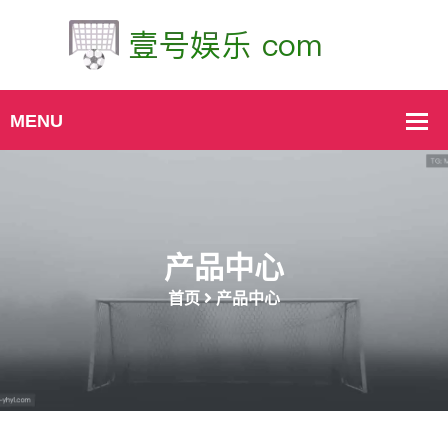
产品中心
首页
产品中心