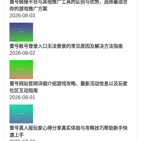
壹号链接平台与其他推广工具的区别与优势，选择最适合
你的游戏推广方案
2026-08-03
壹号账号登录入口无法登录的常见原因及解决方法指南
2026-08-02
壹号网站官网详细介绍游戏攻略、最新活动信息以及玩家
社区互动指南
2026-08-01
壹号真人版玩家心得分享真实体验与攻略技巧帮助新手快
速上手