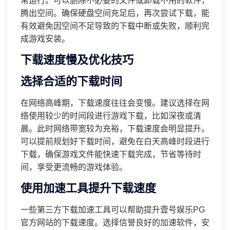
常运行。可以删除不必要的文件或卸载不用的软件，
腾出空间。确保硬盘空间充足后，再次尝试下载，能
有效避免因空间不足导致的下载中断或失败，顺利完
成游戏安装。
下载速度慢及优化技巧
选择合适的下载时间
在网络高峰期，下载速度往往会变慢。建议选择在网
络使用较少的时间段进行游戏下载，比如深夜或清
晨。此时网络带宽较为充裕，下载速度会明显提升。
可以提前规划好下载时间，避免在白天高峰时段进行
下载，确保游戏文件能快速下载完成，节省等待时
间，享受更流畅的游戏体验。
使用加速工具提升下载速度
一些第三方下载加速工具可以帮助提升壹号娱乐PG
官方网站的下载速度。选择信誉良好的加速软件，安