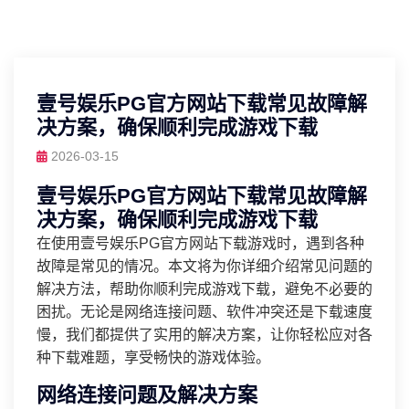
壹号娱乐PG官方网站下载常见故障解
决方案，确保顺利完成游戏下载
2026-03-15
壹号娱乐PG官方网站下载常见故障解
决方案，确保顺利完成游戏下载
在使用壹号娱乐PG官方网站下载游戏时，遇到各种
故障是常见的情况。本文将为你详细介绍常见问题的
解决方法，帮助你顺利完成游戏下载，避免不必要的
困扰。无论是网络连接问题、软件冲突还是下载速度
慢，我们都提供了实用的解决方案，让你轻松应对各
种下载难题，享受畅快的游戏体验。
网络连接问题及解决方案