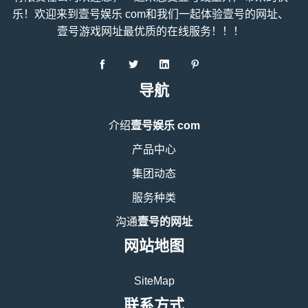
乐！欢迎来到壹号娱乐 com和我们一起体验壹号的网址、
壹号游戏网址最优质的在线服务！！！
导航
介绍
壹号娱乐 com
产品中心
集团动态
服务种类
沟通
壹号的网址
网站地图
SiteMap
联系方式