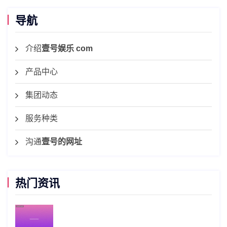
导航
介绍
壹号娱乐 com
产品中心
集团动态
服务种类
沟通
壹号的网址
热门资讯