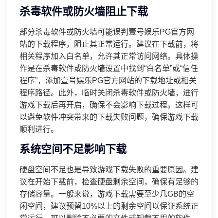
杀毒软件或防火墙阻止下载
部分杀毒软件或防火墙可能误判壹号娱乐PG官方网
站的下载程序，阻止其正常运行。建议在下载前，将
相关程序加入白名单，允许其正常访问网络。具体操
作是在杀毒软件或防火墙设置中找到“白名单”或“信任
程序”，添加壹号娱乐PG官方网站的下载地址或相关
程序路径。此外，临时关闭杀毒软件或防火墙，进行
游戏下载后再开启，确保不会影响下载过程。这样可
以避免软件冲突带来的下载失败问题，确保游戏下载
顺利进行。
系统空间不足影响下载
硬盘空间不足也是导致游戏下载失败的重要原因。建
议在开始下载前，检查硬盘剩余空间，确保有足够的
存储容量。一般来说，游戏下载需要至少几GB的空
闲空间，建议预留10%以上的剩余空间以保证系统正