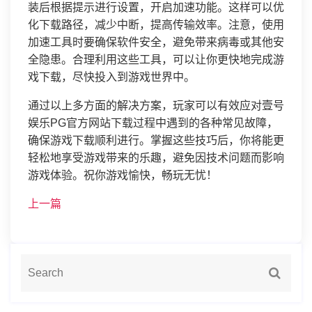
装后根据提示进行设置，开启加速功能。这样可以优
化下载路径，减少中断，提高传输效率。注意，使用
加速工具时要确保软件安全，避免带来病毒或其他安
全隐患。合理利用这些工具，可以让你更快地完成游
戏下载，尽快投入到游戏世界中。
通过以上多方面的解决方案，玩家可以有效应对壹号
娱乐PG官方网站下载过程中遇到的各种常见故障，
确保游戏下载顺利进行。掌握这些技巧后，你将能更
轻松地享受游戏带来的乐趣，避免因技术问题而影响
游戏体验。祝你游戏愉快，畅玩无忧！
上一篇