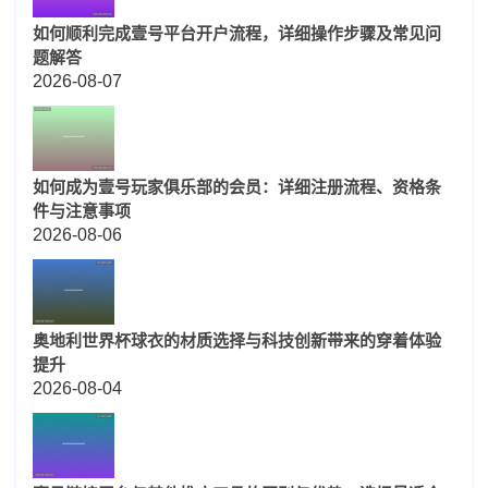
如何顺利完成壹号平台开户流程，详细操作步骤及常见问
题解答
2026-08-07
如何成为壹号玩家俱乐部的会员：详细注册流程、资格条
件与注意事项
2026-08-06
奥地利世界杯球衣的材质选择与科技创新带来的穿着体验
提升
2026-08-04