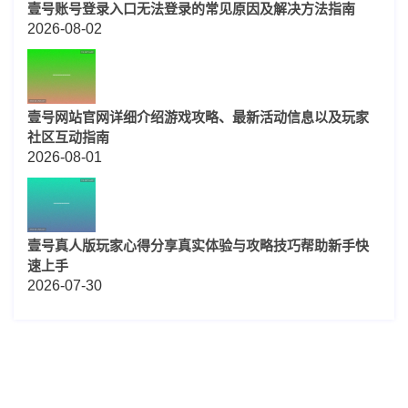
壹号账号登录入口无法登录的常见原因及解决方法指南
2026-08-02
壹号网站官网详细介绍游戏攻略、最新活动信息以及玩家
社区互动指南
2026-08-01
壹号真人版玩家心得分享真实体验与攻略技巧帮助新手快
速上手
2026-07-30