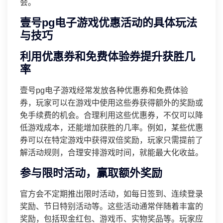
会。
壹号pg电子游戏优惠活动的具体玩法
与技巧
利用优惠券和免费体验券提升获胜几
率
壹号pg电子游戏经常发放各种优惠券和免费体验
券，玩家可以在游戏中使用这些券获得额外的奖励或
免手续费的机会。合理利用这些优惠券，不仅可以降
低游戏成本，还能增加获胜的几率。例如，某些优惠
券可以在特定游戏中获得双倍奖励，玩家只需提前了
解活动规则，合理安排游戏时间，就能最大化收益。
参与限时活动，赢取额外奖励
官方会不定期推出限时活动，如每日签到、连续登录
奖励、节日特别活动等。这些活动通常伴随着丰富的
奖励，包括现金红包、游戏币、实物奖品等。玩家应