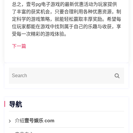
总之，壹号pg电子游戏的最新优惠活动为玩家提供
了丰富的获奖机会，只要合理利用各种优惠资源，制
定科学的游戏策略，就能轻松赢取丰厚奖励。希望每
位玩家都能在游戏中找到属于自己的乐趣与收获，享
受每一次精彩的游戏体验。
下一篇
导航
介绍
壹号娱乐 com