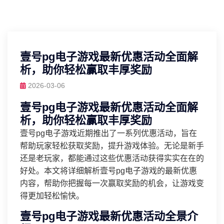
壹号pg电子游戏最新优惠活动全面解
析，助你轻松赢取丰厚奖励
2026-03-06
壹号pg电子游戏最新优惠活动全面解
析，助你轻松赢取丰厚奖励
壹号pg电子游戏近期推出了一系列优惠活动，旨在
帮助玩家轻松获取奖励，提升游戏体验。无论是新手
还是老玩家，都能通过这些优惠活动获得实实在在的
好处。本文将详细解析壹号pg电子游戏的最新优惠
内容，帮助你把握每一次赢取奖励的机会，让游戏变
得更加轻松愉快。
壹号pg电子游戏最新优惠活动全景介