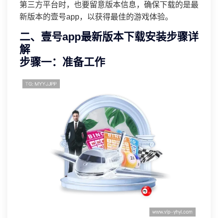
第三方平台时，也要留意版本信息，确保下载的是最
新版本的壹号app，以获得最佳的游戏体验。
二、壹号app最新版本下载安装步骤详
解
步骤一：准备工作