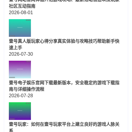
社区互动指南
2026-08-01
壹号真人版玩家心得分享真实体验与攻略技巧帮助新手快
速上手
2026-07-30
壹号电子娱乐官网下载最新版本，安全稳定的游戏下载指
南与详细操作流程
2026-07-28
壹号玩家：如何在壹号玩家平台上建立良好的游戏人脉关
系