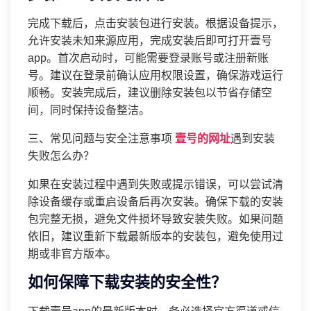
完成下载后，点击安装包进行安装。根据设备提示，
允许安装未知来源应用，完成安装后即可打开壹号
app。首次启动时，可能需要登录账号或注册新账
号。建议在登录前确认应用权限设置，确保游戏运行
顺畅。安装完成后，建议删除安装包以节省存储空
间，同时保持设备整洁。
三、常见问题与安全注意事项
壹号的网址
遇到安装
失败怎么办？
如果在安装过程中遇到失败或提示错误，可以尝试清
除设备缓存或重启设备后再次安装。确保下载的安装
包完整无损，避免文件损坏导致安装失败。如果问题
依旧，建议重新下载最新版本的安装包，避免使用过
期或非官方版本。
如何保障下载安装的安全性？