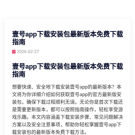
壹号app下载安装包最新版本免费下载
指南
2026-02-27
壹号app下载安装包最新版本免费下载
指南
想要快速、安全地下载安装壹号app的最新版本？本
文将为你详细介绍如何获取壹号app的官方最新版安
装包，确保下载过程顺利无误。无论你是首次下载还
是需要更新版本，都可以按照指南操作，轻松享受游
戏乐趣。本文内容涵盖下载安装步骤、常见问题解决
方案以及安全注意事项，帮助你轻松掌握壹号app下
载安装包的最新版本免费下载方法。