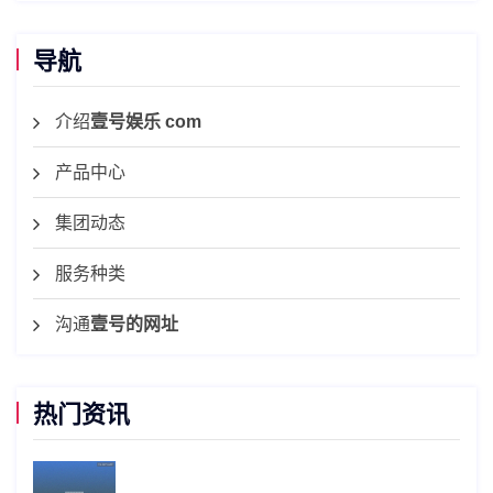
导航
介绍
壹号娱乐 com
产品中心
集团动态
服务种类
沟通
壹号的网址
热门资讯