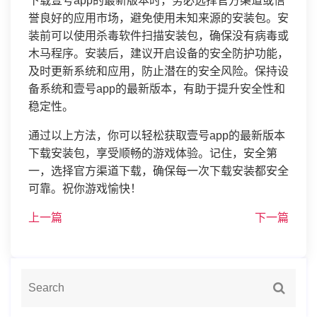
下载壹号app的最新版本时，务必选择官方渠道或信
誉良好的应用市场，避免使用未知来源的安装包。安
装前可以使用杀毒软件扫描安装包，确保没有病毒或
木马程序。安装后，建议开启设备的安全防护功能，
及时更新系统和应用，防止潜在的安全风险。保持设
备系统和壹号app的最新版本，有助于提升安全性和
稳定性。
通过以上方法，你可以轻松获取壹号app的最新版本
下载安装包，享受顺畅的游戏体验。记住，安全第
一，选择官方渠道下载，确保每一次下载安装都安全
可靠。祝你游戏愉快！
上一篇
下一篇