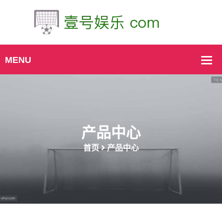
产品中心
首页
产品中心