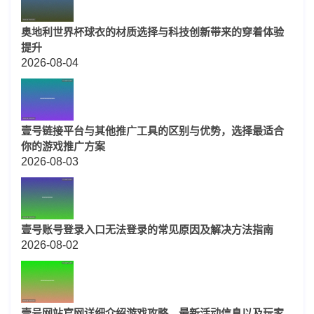
奥地利世界杯球衣的材质选择与科技创新带来的穿着体验
提升
2026-08-04
壹号链接平台与其他推广工具的区别与优势，选择最适合
你的游戏推广方案
2026-08-03
壹号账号登录入口无法登录的常见原因及解决方法指南
2026-08-02
壹号网站官网详细介绍游戏攻略、最新活动信息以及玩家