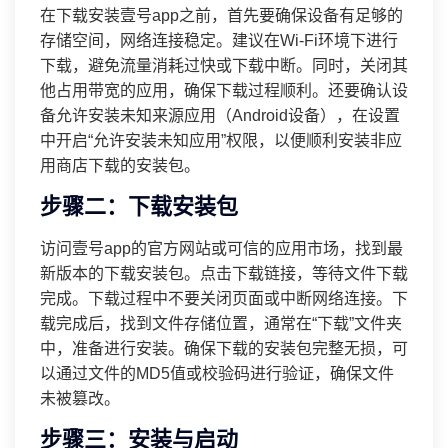
在下载安装壹号app之前，首先要确保设备有足够的
存储空间，网络连接稳定。建议在Wi-Fi环境下进行
下载，避免流量消耗过快或下载中断。同时，关闭其
他占用带宽的应用，确保下载过程顺利。还要确认设
备允许安装未知来源应用（Android设备），在设置
中开启“允许安装未知应用”权限，以便顺利安装非应
用商店下载的安装包。
步骤二：下载安装包
访问壹号app的官方网站或可信的应用市场，找到最
新版本的下载安装包。点击下载链接，等待文件下载
完成。下载过程中不要关闭页面或中断网络连接。下
载完成后，找到文件存储位置，通常在“下载”文件夹
中，准备进行安装。确保下载的安装包完整无损，可
以通过文件的MD5值或校验码进行验证，确保文件
未被篡改。
步骤三：安装与启动