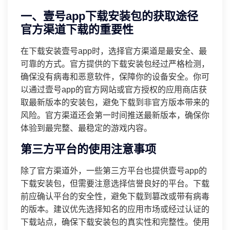
一、壹号app下载安装包的获取途径
官方渠道下载的重要性
在下载安装壹号app时，选择官方渠道是最安全、最
可靠的方式。官方提供的下载安装包经过严格检测，
确保没有病毒和恶意软件，保障你的设备安全。你可
以通过壹号app的官方网站或官方授权的应用商店获
取最新版本的安装包，避免下载到非官方版本带来的
风险。官方渠道还会第一时间推送最新版本，确保你
体验到最完整、最稳定的游戏内容。
第三方平台的使用注意事项
除了官方渠道外，一些第三方平台也提供壹号app的
下载安装包，但需要注意选择信誉良好的平台。下载
前应确认平台的安全性，避免下载到篡改或带有病毒
的版本。建议优先选择知名的应用市场或经过认证的
下载站点，确保下载安装包的真实性和完整性。使用