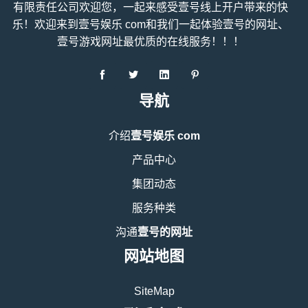
有限责任公司欢迎您，一起来感受壹号线上开户带来的快
乐！欢迎来到壹号娱乐 com和我们一起体验壹号的网址、
壹号游戏网址最优质的在线服务！！！
导航
介绍
壹号娱乐 com
产品中心
集团动态
服务种类
沟通
壹号的网址
网站地图
SiteMap