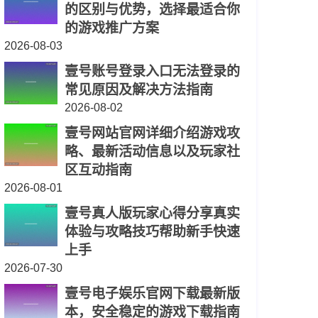
的区别与优势，选择最适合你
的游戏推广方案
2026-08-03
壹号账号登录入口无法登录的
常见原因及解决方法指南
2026-08-02
壹号网站官网详细介绍游戏攻
略、最新活动信息以及玩家社
区互动指南
2026-08-01
壹号真人版玩家心得分享真实
体验与攻略技巧帮助新手快速
上手
2026-07-30
壹号电子娱乐官网下载最新版
本，安全稳定的游戏下载指南