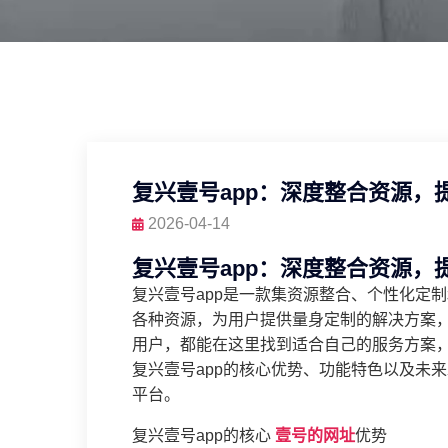
复兴壹号app：深度整合资源
2026-04-14
复兴壹号app：深度整合资源
复兴壹号app是一款集资源整合、个性化定
各种资源，为用户提供量身定制的解决方案
用户，都能在这里找到适合自己的服务方案
复兴壹号app的核心优势、功能特色以及未
平台。
复兴壹号app的核心
壹号的网址
优势