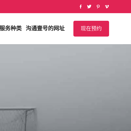
服务种类
沟通
壹号的网址
现在预约