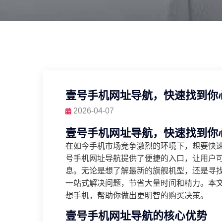
壹号手机网址导航，快速找到你
2026-04-07
壹号手机网址导航，快速找到你
在如今手机市场竞争激烈的环境下，想要快
号手机网址导航提供了便捷的入口，让用户
息。无论是想了解最新的旗舰机型，还是寻
一站式解决问题，节省大量时间和精力。本
想手机，帮助你做出更明智的购买决策。
壹号手机网址导航的核心优势